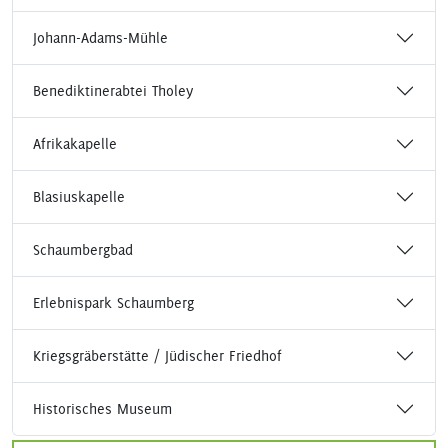
Johann-Adams-Mühle
Benediktinerabtei Tholey
Afrikakapelle
Blasiuskapelle
Schaumbergbad
Erlebnispark Schaumberg
Kriegsgräberstätte / Jüdischer Friedhof
Historisches Museum