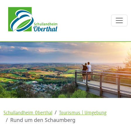
Schullandheim Oberthal
Tourismus | Umgebung
Rund um den Schaumberg