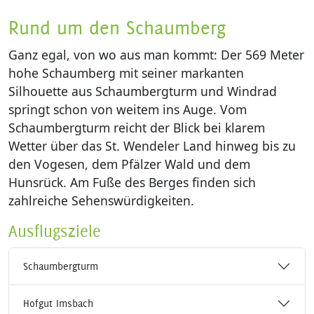
Rund um den Schaumberg
Ganz egal, von wo aus man kommt: Der 569 Meter
hohe Schaumberg mit seiner markanten
Silhouette aus Schaumbergturm und Windrad
springt schon von weitem ins Auge. Vom
Schaumbergturm reicht der Blick bei klarem
Wetter über das St. Wendeler Land hinweg bis zu
den Vogesen, dem Pfälzer Wald und dem
Hunsrück. Am Fuße des Berges finden sich
zahlreiche Sehenswürdigkeiten.
Ausflugsziele
Schaumbergturm
Hofgut Imsbach