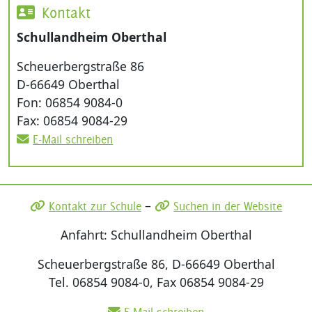
Kontakt
Schullandheim Oberthal
Scheuerbergstraße 86
D-66649 Oberthal
Fon: 06854 9084-0
Fax: 06854 9084-29
E-Mail schreiben
–
Kontakt zur Schule
Suchen in der Website
Anfahrt: Schullandheim Oberthal
Scheuerbergstraße 86, D-66649 Oberthal
Tel. 06854 9084-0, Fax 06854 9084-29