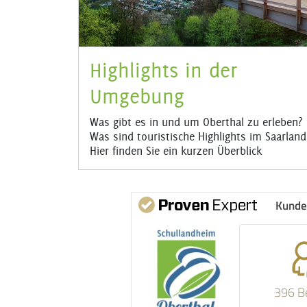
Highlights in der
Umgebung
Was gibt es in und um Oberthal zu erleben?
Was sind touristische Highlights im Saarland
Hier finden Sie ein kurzen Überblick
Kunde
396 B