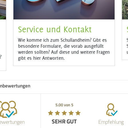
Service und Kontakt
Wie komme ich zum Schullandheim? Gibt es
besondere Formulare, die vorab ausgefüllt
werden sollten? Auf diese und weitere Fragen
?
gibt es hier Antworten.
nbewertungen
5.00 von 5
SEHR GUT
ewertungen
Empfehlung