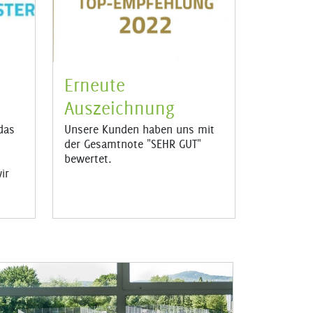
Erneute
Auszeichnung
Unsere Kunden haben uns mit
das
der Gesamtnote "SEHR GUT"
bewertet.
ir