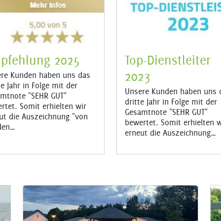
pfehlung 2025
Top-Dienstleiter
2023
re Kunden haben uns das
te Jahr in Folge mit der
Unsere Kunden haben uns 
mtnote "SEHR GUT"
dritte Jahr in Folge mit der
rtet. Somit erhielten wir
Gesamtnote "SEHR GUT"
ut die Auszeichnung "von
bewertet. Somit erhielten w
den…
erneut die Auszeichnung…