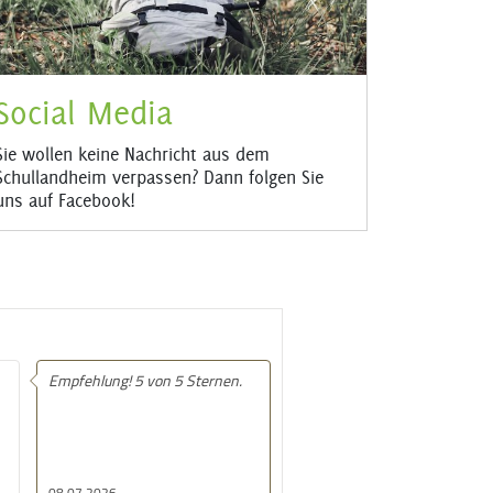
Social Media
Sie wollen keine Nachricht aus dem
Schullandheim verpassen? Dann folgen Sie
uns auf Facebook!
Empfehlung! 5 von 5 Sternen.
08.07.2026