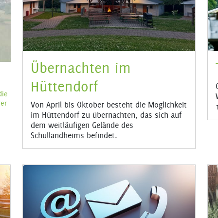
Übernachten im
Hüttendorf
die
rer
Von April bis Oktober besteht die Möglichkeit
im Hüttendorf zu übernachten, das sich auf
dem weitläufigen Gelände des
Schullandheims befindet.