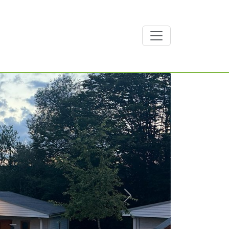
weiter