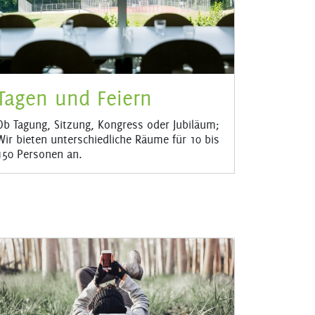
Tagen und Feiern
Ob Tagung, Sitzung, Kongress oder Jubiläum;
Wir bieten unterschiedliche Räume für 10 bis
150 Personen an.