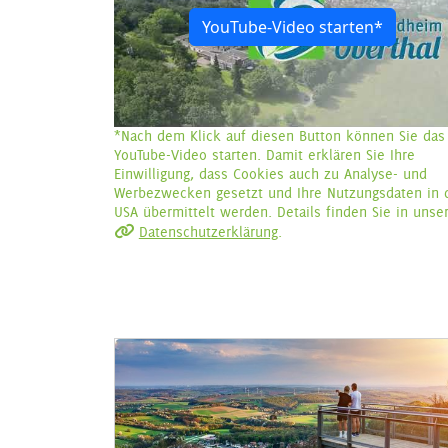
YouTube-Video starten*
*Nach dem Klick auf diesen Button können Sie das
YouTube-Video starten. Damit erklären Sie Ihre
Einwilligung, dass Cookies auch zu Analyse- und
Werbezwecken gesetzt und Ihre Nutzungsdaten in 
USA übermittelt werden. Details finden Sie in unse
Datenschutzerklärung
.