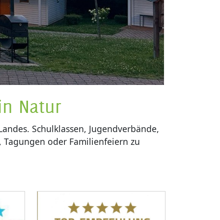
in Natur
 Landes. Schulklassen, Jugendverbände,
, Tagungen oder Familienfeiern zu